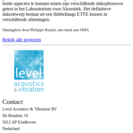
beide aspecten te kunnen testen zijn verschillende dakopbouwen
getest in het Laboratorium voor Akoestiek. Het definitieve
dakontwerp bestaat uit een dubbellaags ETFE kussen in
verschillende afmetingen.
Omslagfoto door Philippe Ruault, met dank aan OMA
Bekijk alle projecten
Contact
Level Acoustics & Vibration BV
De Rondom 10
5612 AP Eindhoven
Nederland