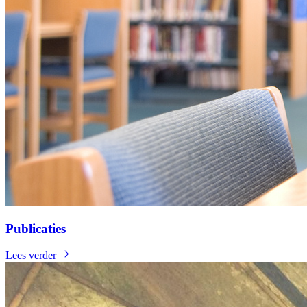
Publicaties
Lees verder