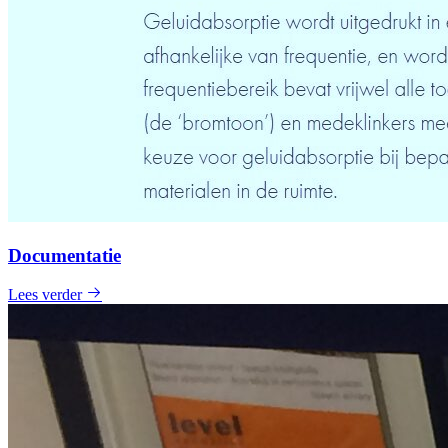
Documentatie
Lees verder