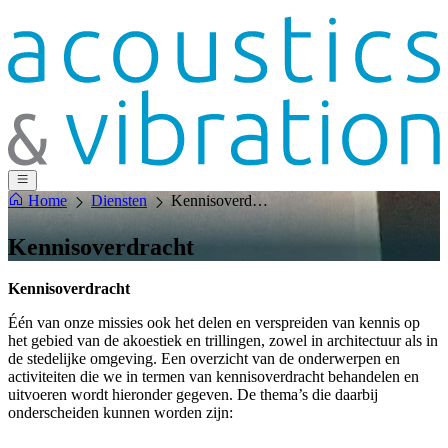
Home
Diensten
Kennisoverdracht
Kennisoverdracht
Kennisoverdracht
Één van onze missies ook het delen en verspreiden van kennis op
het gebied van de akoestiek en trillingen, zowel in architectuur als in
de stedelijke omgeving. Een overzicht van de onderwerpen en
activiteiten die we in termen van kennisoverdracht behandelen en
uitvoeren wordt hieronder gegeven. De thema’s die daarbij
onderscheiden kunnen worden zijn: