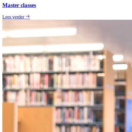
Master classes
Lees verder