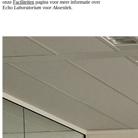
onze
Faciliteiten
pagina voor meer informatie over
Echo
Laboratorium voor Akoestiek
.