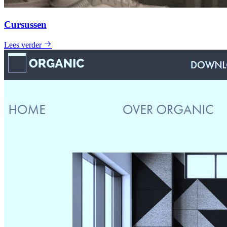
Cursussen
Lees verder