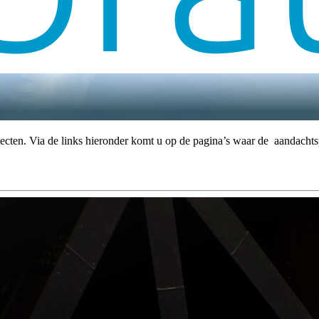
ecten. Via de links hieronder komt u op de pagina’s waar de aandachts