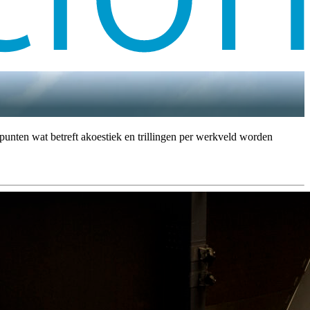
punten wat betreft akoestiek en trillingen per werkveld worden