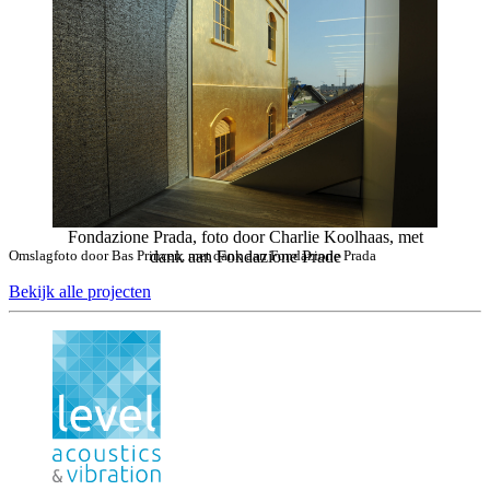
Fondazione Prada, foto door Charlie Koolhaas, met
Omslagfoto door Bas Princen, met dank aan Fondazione Prada
dank aan Fondazione Prade
Bekijk alle projecten