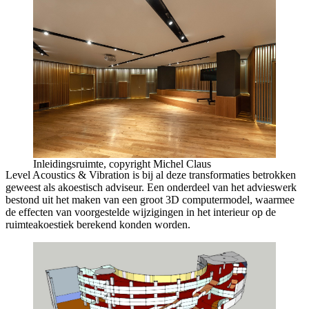
Inleidingsruimte, copyright Michel Claus
Level Acoustics & Vibration is bij al deze transformaties betrokken
geweest als akoestisch adviseur. Een onderdeel van het advieswerk
bestond uit het maken van een groot 3D computermodel, waarmee
de effecten van voorgestelde wijzigingen in het interieur op de
ruimteakoestiek berekend konden worden.