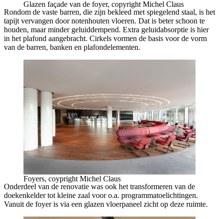
Glazen façade van de foyer, copyright Michel Claus
Rondom de vaste barren, die zijn bekleed met spiegelend staal, is het
tapijt vervangen door notenhouten vloeren. Dat is beter schoon te
houden, maar minder geluiddempend. Extra geluidabsorptie is hier
in het plafond aangebracht. Cirkels vormen de basis voor de vorm
van de barren, banken en plafondelementen.
Foyers, coypright Michel Claus
Onderdeel van de renovatie was ook het transformeren van de
doekenkelder tot kleine zaal voor o.a. programmatoelichtingen.
Vanuit de foyer is via een glazen vloerpaneel zicht op deze ruimte.