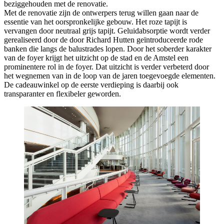
beziggehouden met de renovatie.
Met de renovatie zijn de ontwerpers terug willen gaan naar de
essentie van het oorspronkelijke gebouw. Het roze tapijt is
vervangen door neutraal grijs tapijt. Geluidabsorptie wordt verder
gerealiseerd door de door Richard Hutten geïntroduceerde rode
banken die langs de balustrades lopen. Door het soberder karakter
van de foyer krijgt het uitzicht op de stad en de Amstel een
prominentere rol in de foyer. Dat uitzicht is verder verbeterd door
het wegnemen van in de loop van de jaren toegevoegde elementen.
De cadeauwinkel op de eerste verdieping is daarbij ook
transparanter en flexibeler geworden.