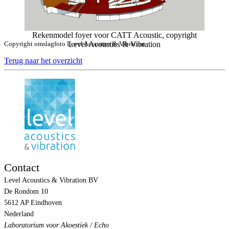
Rekenmodel foyer voor CATT Acoustic, copyright
Copyright omslagfoto Level Acoustics & Vibration
Level Acoustics & Vibration
Terug naar het overzicht
Contact
Level Acoustics & Vibration BV
De Rondom 10
5612 AP Eindhoven
Nederland
Laboratorium voor Akoestiek /
Echo